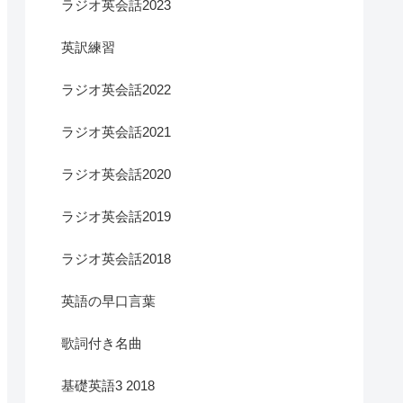
ラジオ英会話2023
英訳練習
ラジオ英会話2022
ラジオ英会話2021
ラジオ英会話2020
ラジオ英会話2019
ラジオ英会話2018
英語の早口言葉
歌詞付き名曲
基礎英語3 2018