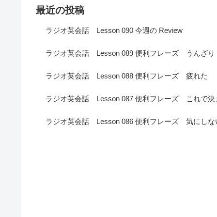
最近の投稿
ラジオ英会話 Lesson 090 今週の Review
ラジオ英会話 Lesson 089 便利フレーズ うんざり
ラジオ英会話 Lesson 088 便利フレーズ 疲れた
ラジオ英会話 Lesson 087 便利フレーズ これで
ラジオ英会話 Lesson 086 便利フレーズ 気にしな