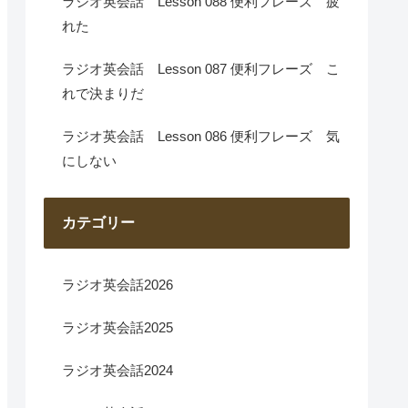
ラジオ英会話 Lesson 088 便利フレーズ 疲
れた
ラジオ英会話 Lesson 087 便利フレーズ こ
れで決まりだ
ラジオ英会話 Lesson 086 便利フレーズ 気
にしない
カテゴリー
ラジオ英会話2026
ラジオ英会話2025
ラジオ英会話2024