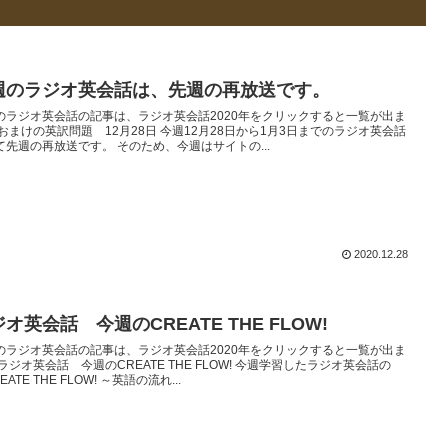
週のラジオ英会話は、先週の再放送です。
のラジオ英会話の記事は、ラジオ英会話2020年をクリックすると一覧が出ま
 おまけの英訳問題 12月28日 今週12月28日から1月3日までのラジオ英会話
て先週の再放送です。 そのため、今週はサイトの...
2020.12.28
オ英会話 今週のCREATE THE FLOW!
のラジオ英会話の記事は、ラジオ英会話2020年をクリックすると一覧が出ま
ラジオ英会話 今週のCREATE THE FLOW! 今週学習したラジオ英会話の
EATE THE FLOW! ～英語の流れ...