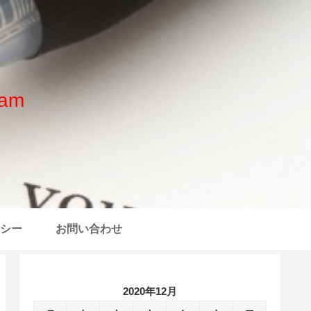
am
シー
お問い合わせ
2020年12月