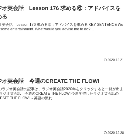
オ英会話 Lesson 176 求める⑥：アドバイスを
める
英会話 Lesson 176 求める⑥：アドバイスを求める KEY SENTENCE We
some entertainment. What would you advise me to do? ...
2020.12.21
オ英会話 今週のCREATE THE FLOW!
のラジオ英会話の記事は、ラジオ英会話2020年をクリックすると一覧が出ま
ラジオ英会話 今週のCREATE THE FLOW! 今週学習したラジオ英会話の
EATE THE FLOW! ～英語の流れ...
2020.12.20