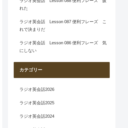
ラジオ英会話 Lesson 088 便利フレーズ 疲
れた
ラジオ英会話 Lesson 087 便利フレーズ こ
れで決まりだ
ラジオ英会話 Lesson 086 便利フレーズ 気
にしない
カテゴリー
ラジオ英会話2026
ラジオ英会話2025
ラジオ英会話2024