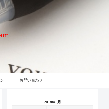
am
シー
お問い合わせ
2018年3月