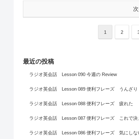
次
1
2
最近の投稿
ラジオ英会話 Lesson 090 今週の Review
ラジオ英会話 Lesson 089 便利フレーズ うんざり
ラジオ英会話 Lesson 088 便利フレーズ 疲れた
ラジオ英会話 Lesson 087 便利フレーズ これで
ラジオ英会話 Lesson 086 便利フレーズ 気にしな