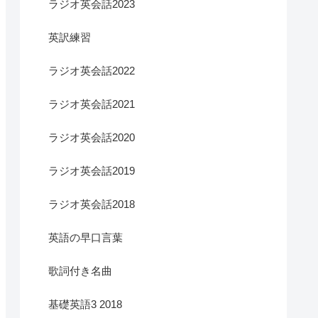
ラジオ英会話2023
英訳練習
ラジオ英会話2022
ラジオ英会話2021
ラジオ英会話2020
ラジオ英会話2019
ラジオ英会話2018
英語の早口言葉
歌詞付き名曲
基礎英語3 2018