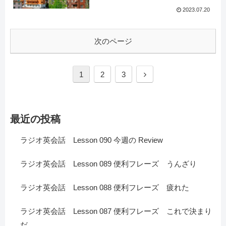
2023.07.20
次のページ
1
2
3
最近の投稿
ラジオ英会話 Lesson 090 今週の Review
ラジオ英会話 Lesson 089 便利フレーズ うんざり
ラジオ英会話 Lesson 088 便利フレーズ 疲れた
ラジオ英会話 Lesson 087 便利フレーズ これで決まり
だ