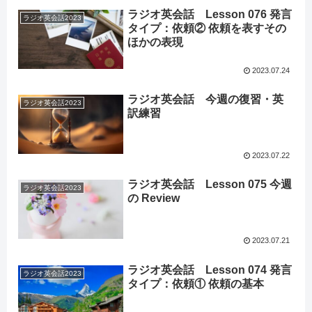
ラジオ英会話 Lesson 076 発言
ラジオ英会話2023
タイプ：依頼② 依頼を表すその
ほかの表現
2023.07.24
ラジオ英会話 今週の復習・英
ラジオ英会話2023
訳練習
2023.07.22
ラジオ英会話 Lesson 075 今週
ラジオ英会話2023
の Review
2023.07.21
ラジオ英会話 Lesson 074 発言
ラジオ英会話2023
タイプ：依頼① 依頼の基本