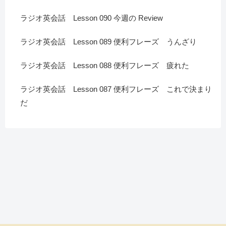
ラジオ英会話 Lesson 090 今週の Review
ラジオ英会話 Lesson 089 便利フレーズ うんざり
ラジオ英会話 Lesson 088 便利フレーズ 疲れた
ラジオ英会話 Lesson 087 便利フレーズ これで決まり
だ