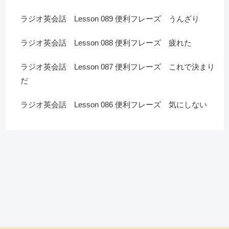
ラジオ英会話 Lesson 089 便利フレーズ うんざり
ラジオ英会話 Lesson 088 便利フレーズ 疲れた
ラジオ英会話 Lesson 087 便利フレーズ これで決まり
だ
ラジオ英会話 Lesson 086 便利フレーズ 気にしない