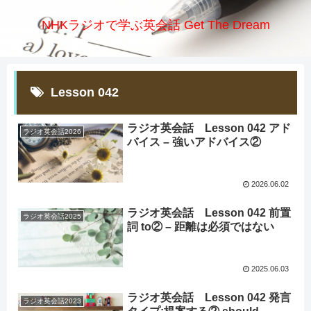
NHKラジオで学ぶ英会話 Get The Dream
Lesson 042
ラジオ英会話 Lesson 042 アド
ラジオ英会話2026
バイス – 強いアドバイス②
2026.06.02
ラジオ英会話 Lesson 042 前置
ラジオ英会話2025
詞 to② – 距離は必須ではない
2025.06.03
ラジオ英会話 Lesson 042 発言
ラジオ英会話2023