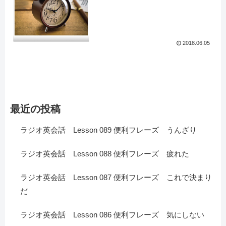
2018.06.05
最近の投稿
ラジオ英会話 Lesson 089 便利フレーズ うんざり
ラジオ英会話 Lesson 088 便利フレーズ 疲れた
ラジオ英会話 Lesson 087 便利フレーズ これで決まり
だ
ラジオ英会話 Lesson 086 便利フレーズ 気にしない