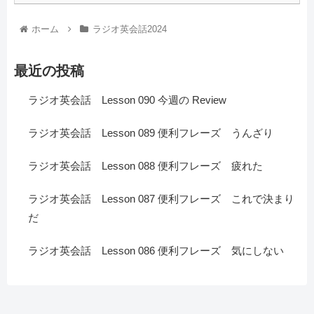
ホーム
ラジオ英会話2024
最近の投稿
ラジオ英会話 Lesson 090 今週の Review
ラジオ英会話 Lesson 089 便利フレーズ うんざり
ラジオ英会話 Lesson 088 便利フレーズ 疲れた
ラジオ英会話 Lesson 087 便利フレーズ これで決まり
だ
ラジオ英会話 Lesson 086 便利フレーズ 気にしない