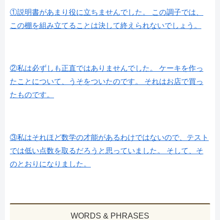
①説明書があまり役に立ちませんでした。 この調子では、
この棚を組み立てることは決して終えられないでしょう。
②私は必ずしも正直ではありませんでした。 ケーキを作っ
たことについて、うそをついたのです。 それはお店で買っ
たものです。
③私はそれほど数学の才能があるわけではないので、テスト
では低い点数を取るだろうと思っていました。 そして、そ
のとおりになりました。
WORDS & PHRASES