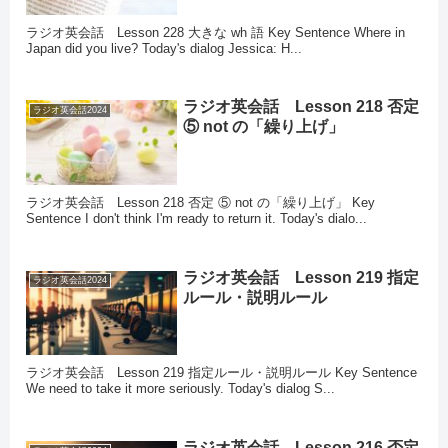
ラジオ英会話 Lesson 228 大きな wh 語 Key Sentence Where in
Japan did you live? Today's dialog Jessica: H...
ラジオ英会話 Lesson 218 否定
ラジオ英会話2024
⑤ not の「繰り上げ」
ラジオ英会話 Lesson 218 否定 ⑤ not の「繰り上げ」 Key
Sentence I don't think I'm ready to return it. Today's dialo...
ラジオ英会話 Lesson 219 指定
ラジオ英会話2024
ルール・説明ルール
ラジオ英会話 Lesson 219 指定ルール・説明ルール Key Sentence
We need to take it more seriously. Today's dialog S...
ラジオ英会話 Lesson 216 否定