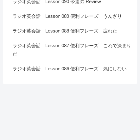
ラジオ英会話 Lesson 090 今週の Review
ラジオ英会話 Lesson 089 便利フレーズ うんざり
ラジオ英会話 Lesson 088 便利フレーズ 疲れた
ラジオ英会話 Lesson 087 便利フレーズ これで決まり
だ
ラジオ英会話 Lesson 086 便利フレーズ 気にしない