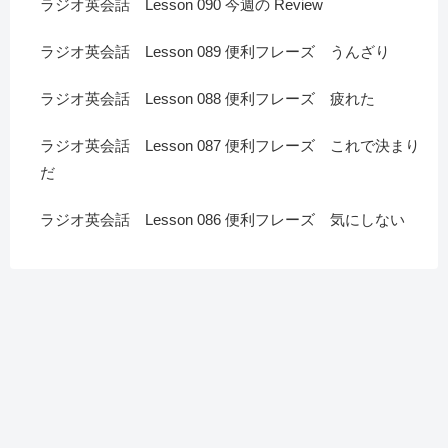
ラジオ英会話 Lesson 090 今週の Review
ラジオ英会話 Lesson 089 便利フレーズ うんざり
ラジオ英会話 Lesson 088 便利フレーズ 疲れた
ラジオ英会話 Lesson 087 便利フレーズ これで決まり
だ
ラジオ英会話 Lesson 086 便利フレーズ 気にしない