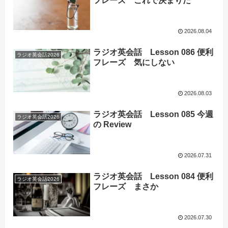
フレーズ これで決まりだ
2026.08.04
ラジオ英会話 Lesson 086 便利
ラジオ英会話2026
フレーズ 気にしない
2026.08.03
ラジオ英会話 Lesson 085 今週
ラジオ英会話2026
の Review
2026.07.31
ラジオ英会話 Lesson 084 便利
ラジオ英会話2026
フレーズ まさか
2026.07.30