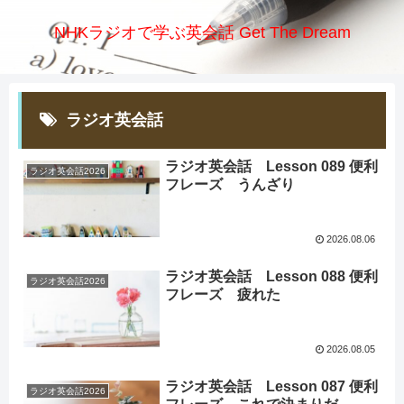
NHKラジオで学ぶ英会話 Get The Dream
ラジオ英会話
ラジオ英会話 Lesson 089 便利
ラジオ英会話2026
フレーズ うんざり
2026.08.06
ラジオ英会話 Lesson 088 便利
ラジオ英会話2026
フレーズ 疲れた
2026.08.05
ラジオ英会話 Lesson 087 便利
ラジオ英会話2026