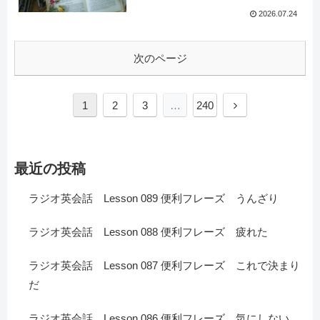
2026.07.24
次のページ
1
2
3
…
240
最近の投稿
ラジオ英会話 Lesson 089 便利フレーズ うんざり
ラジオ英会話 Lesson 088 便利フレーズ 疲れた
ラジオ英会話 Lesson 087 便利フレーズ これで決まり
だ
ラジオ英会話 Lesson 086 便利フレーズ 気にしない