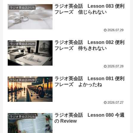
ラジオ英会話 Lesson 083 便利
ラジオ英会話2026
フレーズ 信じられない
2026.07.29
ラジオ英会話 Lesson 082 便利
ラジオ英会話2026
フレーズ 待ちきれない
2026.07.28
ラジオ英会話 Lesson 081 便利
ラジオ英会話2026
フレーズ よかったね
2026.07.27
ラジオ英会話 Lesson 080 今週
ラジオ英会話2026
の Review