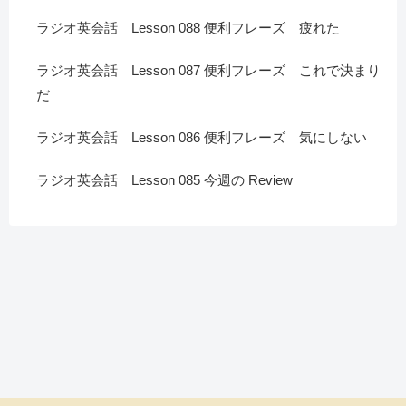
ラジオ英会話 Lesson 088 便利フレーズ 疲れた
ラジオ英会話 Lesson 087 便利フレーズ これで決まり
だ
ラジオ英会話 Lesson 086 便利フレーズ 気にしない
ラジオ英会話 Lesson 085 今週の Review