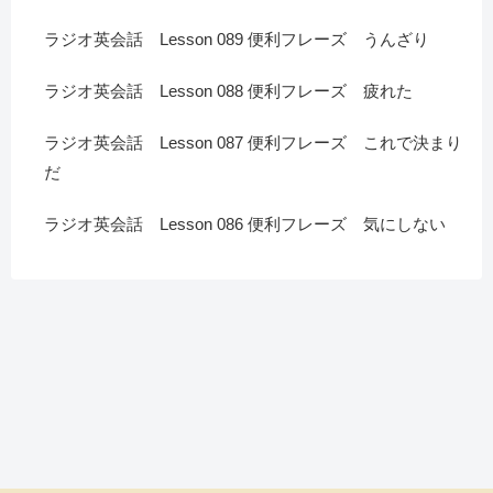
ラジオ英会話 Lesson 089 便利フレーズ うんざり
ラジオ英会話 Lesson 088 便利フレーズ 疲れた
ラジオ英会話 Lesson 087 便利フレーズ これで決まり
だ
ラジオ英会話 Lesson 086 便利フレーズ 気にしない