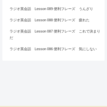
ラジオ英会話 Lesson 089 便利フレーズ うんざり
ラジオ英会話 Lesson 088 便利フレーズ 疲れた
ラジオ英会話 Lesson 087 便利フレーズ これで決まり
だ
ラジオ英会話 Lesson 086 便利フレーズ 気にしない