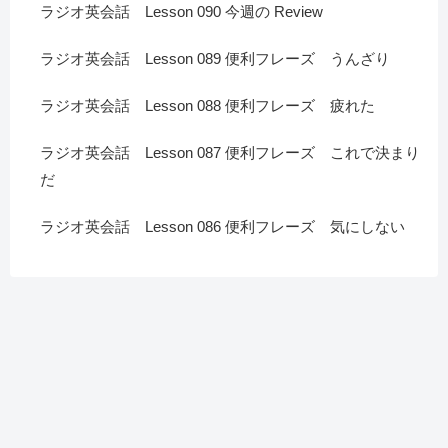
ラジオ英会話 Lesson 090 今週の Review
ラジオ英会話 Lesson 089 便利フレーズ うんざり
ラジオ英会話 Lesson 088 便利フレーズ 疲れた
ラジオ英会話 Lesson 087 便利フレーズ これで決まり
だ
ラジオ英会話 Lesson 086 便利フレーズ 気にしない