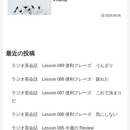
2018.08.06
最近の投稿
ラジオ英会話 Lesson 089 便利フレーズ うんざり
ラジオ英会話 Lesson 088 便利フレーズ 疲れた
ラジオ英会話 Lesson 087 便利フレーズ これで決まり
だ
ラジオ英会話 Lesson 086 便利フレーズ 気にしない
ラジオ英会話 Lesson 085 今週の Review