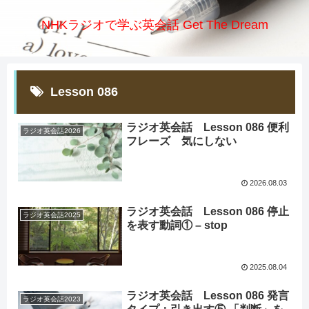
NHKラジオで学ぶ英会話 Get The Dream
Lesson 086
ラジオ英会話 Lesson 086 便利
ラジオ英会話2026
フレーズ 気にしない
2026.08.03
ラジオ英会話 Lesson 086 停止
ラジオ英会話2025
を表す動詞① – stop
2025.08.04
ラジオ英会話 Lesson 086 発言
ラジオ英会話2023