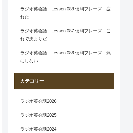
ラジオ英会話 Lesson 088 便利フレーズ 疲
れた
ラジオ英会話 Lesson 087 便利フレーズ こ
れで決まりだ
ラジオ英会話 Lesson 086 便利フレーズ 気
にしない
カテゴリー
ラジオ英会話2026
ラジオ英会話2025
ラジオ英会話2024