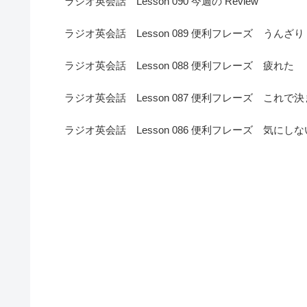
ラジオ英会話 Lesson 090 今週の Review
ラジオ英会話 Lesson 089 便利フレーズ うんざり
ラジオ英会話 Lesson 088 便利フレーズ 疲れた
ラジオ英会話 Lesson 087 便利フレーズ これで
ラジオ英会話 Lesson 086 便利フレーズ 気にしな