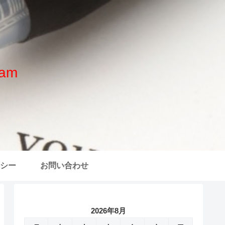
am
シー
お問い合わせ
2026年8月