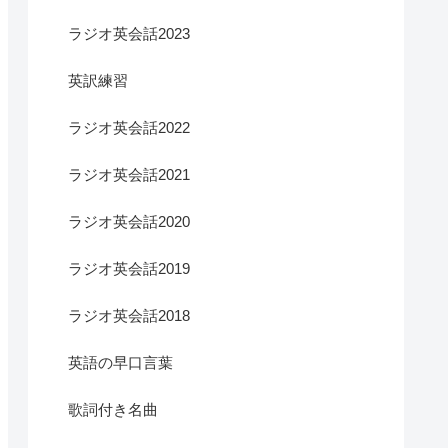
ラジオ英会話2023
英訳練習
ラジオ英会話2022
ラジオ英会話2021
ラジオ英会話2020
ラジオ英会話2019
ラジオ英会話2018
英語の早口言葉
歌詞付き名曲