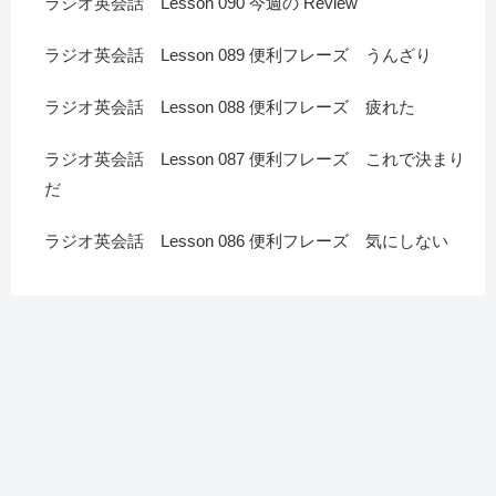
ラジオ英会話 Lesson 090 今週の Review
ラジオ英会話 Lesson 089 便利フレーズ うんざり
ラジオ英会話 Lesson 088 便利フレーズ 疲れた
ラジオ英会話 Lesson 087 便利フレーズ これで決まり
だ
ラジオ英会話 Lesson 086 便利フレーズ 気にしない