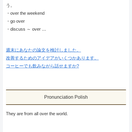
う。
・over the weekend
・go over
・discuss ～ over …
週末にあなたの論文を検討しました。
改善するためのアイデアがいくつかあります。
コーヒーでも飲みながら話せますか?
Pronunciation Polish
They are from all over the world.