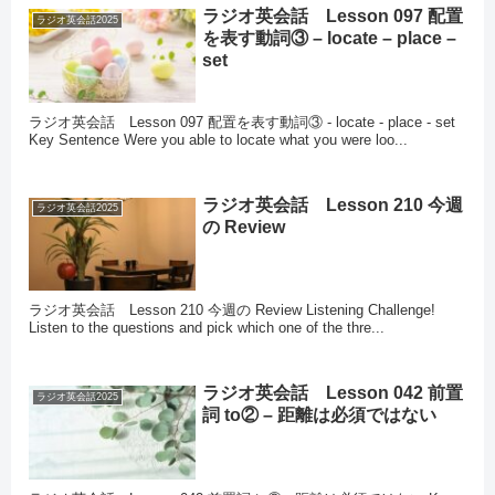
ラジオ英会話 Lesson 097 配置
ラジオ英会話2025
を表す動詞③ – locate – place –
set
ラジオ英会話 Lesson 097 配置を表す動詞③ - locate - place - set
Key Sentence Were you able to locate what you were loo...
ラジオ英会話 Lesson 210 今週
ラジオ英会話2025
の Review
ラジオ英会話 Lesson 210 今週の Review Listening Challenge!
Listen to the questions and pick which one of the thre...
ラジオ英会話 Lesson 042 前置
ラジオ英会話2025
詞 to② – 距離は必須ではない