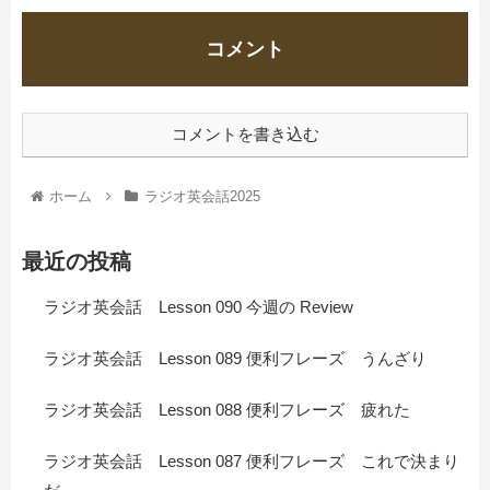
コメント
コメントを書き込む
ホーム
ラジオ英会話2025
最近の投稿
ラジオ英会話 Lesson 090 今週の Review
ラジオ英会話 Lesson 089 便利フレーズ うんざり
ラジオ英会話 Lesson 088 便利フレーズ 疲れた
ラジオ英会話 Lesson 087 便利フレーズ これで決まり