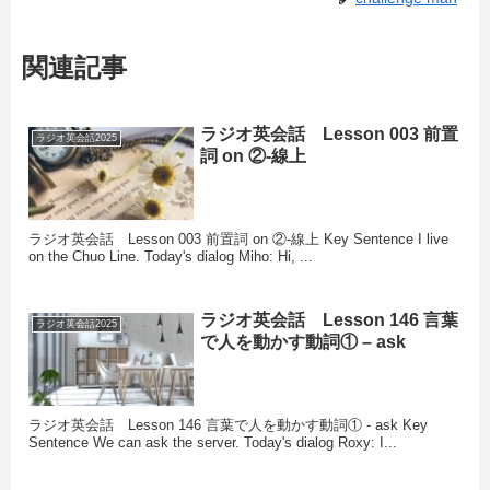
関連記事
ラジオ英会話 Lesson 003 前置
ラジオ英会話2025
詞 on ②-線上
ラジオ英会話 Lesson 003 前置詞 on ②-線上 Key Sentence I live
on the Chuo Line. Today's dialog Miho: Hi, ...
ラジオ英会話 Lesson 146 言葉
ラジオ英会話2025
で人を動かす動詞① – ask
ラジオ英会話 Lesson 146 言葉で人を動かす動詞① - ask Key
Sentence We can ask the server. Today's dialog Roxy: I...