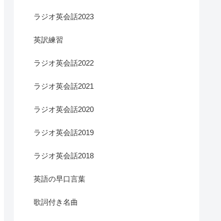
ラジオ英会話2023
英訳練習
ラジオ英会話2022
ラジオ英会話2021
ラジオ英会話2020
ラジオ英会話2019
ラジオ英会話2018
英語の早口言葉
歌詞付き名曲