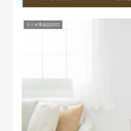
ラジオ英会話2022