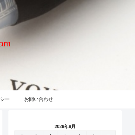
am
シー
お問い合わせ
2026年8月