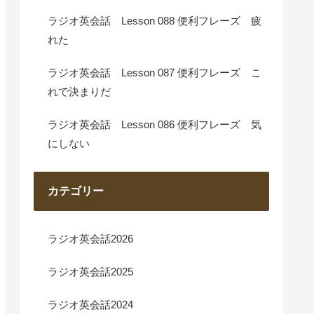
ラジオ英会話 Lesson 088 便利フレーズ 疲
れた
ラジオ英会話 Lesson 087 便利フレーズ こ
れで決まりだ
ラジオ英会話 Lesson 086 便利フレーズ 気
にしない
カテゴリー
ラジオ英会話2026
ラジオ英会話2025
ラジオ英会話2024