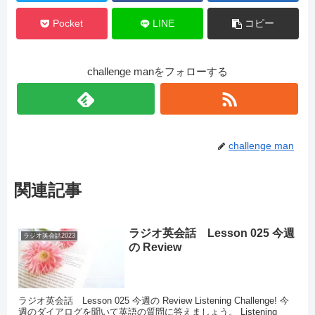
Pocket
LINE
コピー
challenge manをフォローする
challenge man
関連記事
ラジオ英会話 Lesson 025 今週
ラジオ英会話2023
の Review
ラジオ英会話 Lesson 025 今週の Review Listening Challenge! 今
週のダイアログを聞いて英語の質問に答えましょう。 Listening