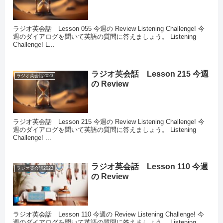
ラジオ英会話 Lesson 055 今週の Review Listening Challenge! 今
週のダイアログを聞いて英語の質問に答えましょう。 Listening
Challenge! L...
ラジオ英会話 Lesson 215 今週
ラジオ英会話2023
の Review
ラジオ英会話 Lesson 215 今週の Review Listening Challenge! 今
週のダイアログを聞いて英語の質問に答えましょう。 Listening
Challenge! ...
ラジオ英会話 Lesson 110 今週
ラジオ英会話2023
の Review
ラジオ英会話 Lesson 110 今週の Review Listening Challenge! 今
週のダイアログを聞いて英語の質問に答えましょう。 Listening