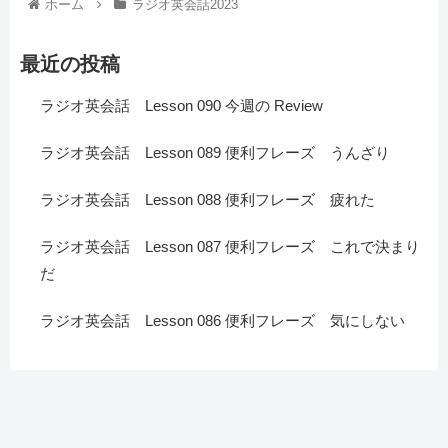
ホーム
ラジオ英会話2023
最近の投稿
ラジオ英会話 Lesson 090 今週の Review
ラジオ英会話 Lesson 089 便利フレーズ うんざり
ラジオ英会話 Lesson 088 便利フレーズ 疲れた
ラジオ英会話 Lesson 087 便利フレーズ これで決まり
だ
ラジオ英会話 Lesson 086 便利フレーズ 気にしない