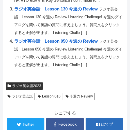
HAIRYO 配慮する Key Sentence I don’t mean to...
ラジオ英会話 Lesson 130 今週の Review
ラジオ英会
話 Lesson 130 今週の Review Listening Challenge! 今週のダイ
アログを聞いて英語の質問に答えましょう。質問文をクリック
すると正解が出ます。 Listening Challe […]...
ラジオ英会話 Lesson 050 今週の Review
ラジオ英会
話 Lesson 050 今週の Review Listening Challenge! 今週のダイ
アログを聞いて英語の質問に答えましょう。質問文をクリック
すると正解が出ます。 Listening Challe […]...
ラジオ英会話2023
ラジオ英会話
Lesson 010
今週の Review
シェアする
Twitter
Facebook
はてブ