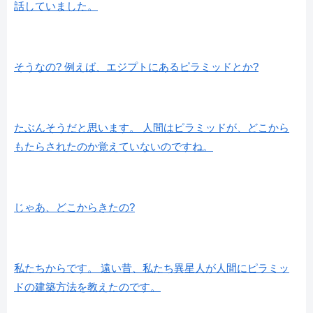
話していました。
そうなの? 例えば、エジプトにあるピラミッドとか?
たぶんそうだと思います。 人間はピラミッドが、どこから
もたらされたのか覚えていないのですね。
じゃあ、どこからきたの?
私たちからです。 遠い昔、私たち異星人が人間にピラミッ
ドの建築方法を教えたのです。