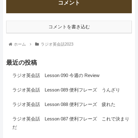
コメント
コメントを書き込む
ホーム
ラジオ英会話2023
最近の投稿
ラジオ英会話 Lesson 090 今週の Review
ラジオ英会話 Lesson 089 便利フレーズ うんざり
ラジオ英会話 Lesson 088 便利フレーズ 疲れた
ラジオ英会話 Lesson 087 便利フレーズ これで決まり
だ