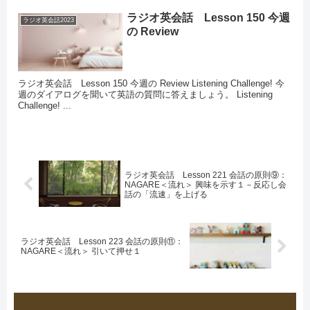
ラジオ英会話 Lesson 150 今週
ラジオ英会話2023
の Review
ラジオ英会話 Lesson 150 今週の Review Listening Challenge! 今
週のダイアログを聞いて英語の質問に答えましょう。 Listening
Challenge! ...
ラジオ英会話 Lesson 221 会話の原則⑨：
NAGARE＜流れ＞ 興味を示す１－反応し会
話の「流速」を上げる
ラジオ英会話 Lesson 223 会話の原則⑪：
NAGARE＜流れ＞ 引いて押せ１