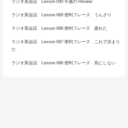
ラジオ英会話 Lesson 090 今週の Review
ラジオ英会話 Lesson 089 便利フレーズ うんざり
ラジオ英会話 Lesson 088 便利フレーズ 疲れた
ラジオ英会話 Lesson 087 便利フレーズ これで決まり
だ
ラジオ英会話 Lesson 086 便利フレーズ 気にしない