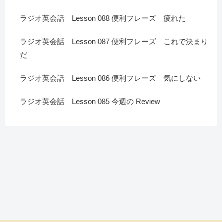
ラジオ英会話 Lesson 088 便利フレーズ 疲れた
ラジオ英会話 Lesson 087 便利フレーズ これで決まり
だ
ラジオ英会話 Lesson 086 便利フレーズ 気にしない
ラジオ英会話 Lesson 085 今週の Review