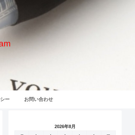
am
シー
お問い合わせ
2026年8月