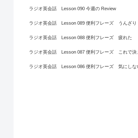
ラジオ英会話 Lesson 090 今週の Review
ラジオ英会話 Lesson 089 便利フレーズ うんざり
ラジオ英会話 Lesson 088 便利フレーズ 疲れた
ラジオ英会話 Lesson 087 便利フレーズ これで
ラジオ英会話 Lesson 086 便利フレーズ 気にしな