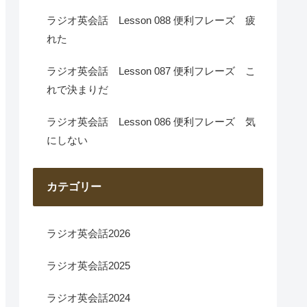
ラジオ英会話 Lesson 088 便利フレーズ 疲
れた
ラジオ英会話 Lesson 087 便利フレーズ こ
れで決まりだ
ラジオ英会話 Lesson 086 便利フレーズ 気
にしない
カテゴリー
ラジオ英会話2026
ラジオ英会話2025
ラジオ英会話2024