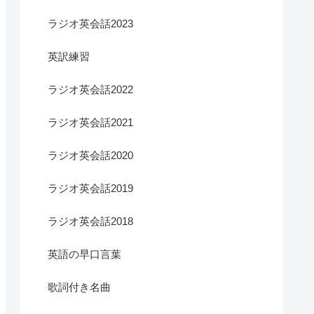
ラジオ英会話2023
英訳練習
ラジオ英会話2022
ラジオ英会話2021
ラジオ英会話2020
ラジオ英会話2019
ラジオ英会話2018
英語の早口言葉
歌詞付き名曲