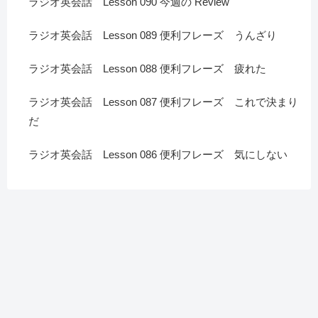
ラジオ英会話 Lesson 090 今週の Review
ラジオ英会話 Lesson 089 便利フレーズ うんざり
ラジオ英会話 Lesson 088 便利フレーズ 疲れた
ラジオ英会話 Lesson 087 便利フレーズ これで決まり
だ
ラジオ英会話 Lesson 086 便利フレーズ 気にしない