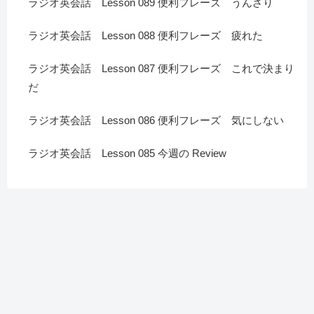
ラジオ英会話 Lesson 089 便利フレーズ うんざり
ラジオ英会話 Lesson 088 便利フレーズ 疲れた
ラジオ英会話 Lesson 087 便利フレーズ これで決まり
だ
ラジオ英会話 Lesson 086 便利フレーズ 気にしない
ラジオ英会話 Lesson 085 今週の Review