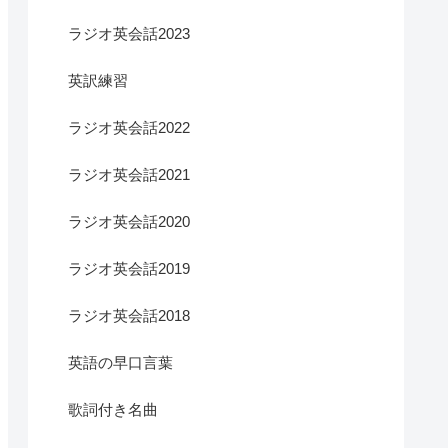
ラジオ英会話2023
英訳練習
ラジオ英会話2022
ラジオ英会話2021
ラジオ英会話2020
ラジオ英会話2019
ラジオ英会話2018
英語の早口言葉
歌詞付き名曲