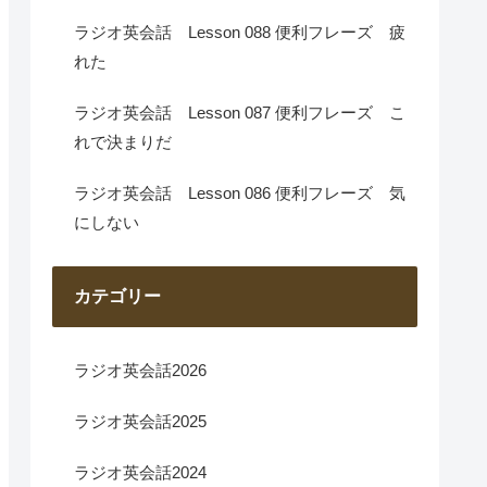
ラジオ英会話 Lesson 088 便利フレーズ 疲
れた
ラジオ英会話 Lesson 087 便利フレーズ こ
れで決まりだ
ラジオ英会話 Lesson 086 便利フレーズ 気
にしない
カテゴリー
ラジオ英会話2026
ラジオ英会話2025
ラジオ英会話2024