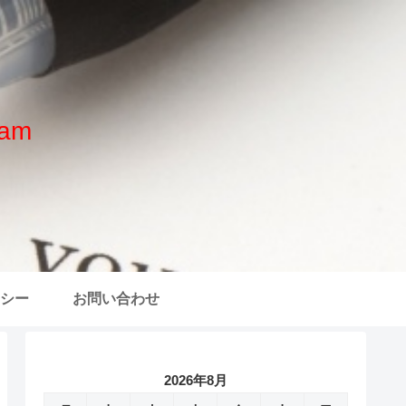
am
シー
お問い合わせ
2026年8月