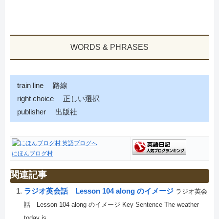
WORDS & PHRASES
train line 路線
right choice 正しい選択
publisher 出版社
にほんブログ村
関連記事
ラジオ英会話 Lesson 104 along のイメージ
ラジオ英会
話 Lesson 104 along のイメージ Key Sentence The weather
today is...