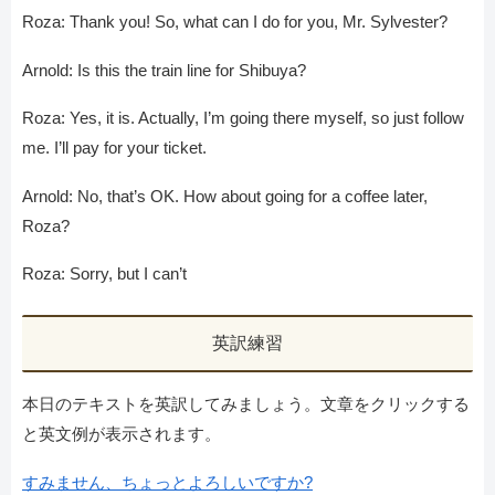
Roza: Thank you! So, what can I do for you, Mr. Sylvester?
Arnold: Is this the train line for Shibuya?
Roza: Yes, it is. Actually, I’m going there myself, so just follow
me. I’ll pay for your ticket.
Arnold: No, that’s OK. How about going for a coffee later,
Roza?
Roza: Sorry, but I can’t
英訳練習
本日のテキストを英訳してみましょう。文章をクリックする
と英文例が表示されます。
すみません、ちょっとよろしいですか?