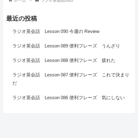
ホーム
ラジオ英会話2022
最近の投稿
ラジオ英会話 Lesson 090 今週の Review
ラジオ英会話 Lesson 089 便利フレーズ うんざり
ラジオ英会話 Lesson 088 便利フレーズ 疲れた
ラジオ英会話 Lesson 087 便利フレーズ これで決まり
だ
ラジオ英会話 Lesson 086 便利フレーズ 気にしない