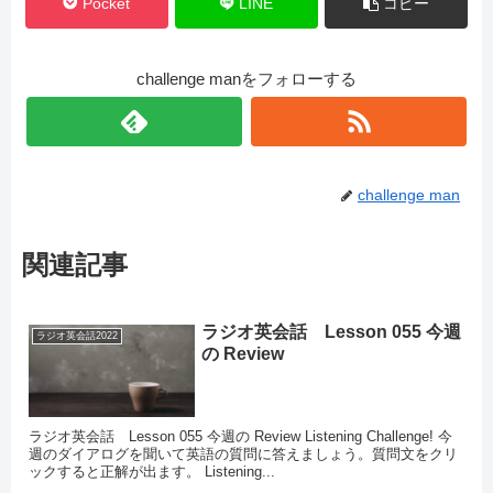
Pocket
LINE
コピー
challenge manをフォローする
challenge man
関連記事
ラジオ英会話 Lesson 055 今週
ラジオ英会話2022
の Review
ラジオ英会話 Lesson 055 今週の Review Listening Challenge! 今
週のダイアログを聞いて英語の質問に答えましょう。質問文をクリ
ックすると正解が出ます。 Listening...