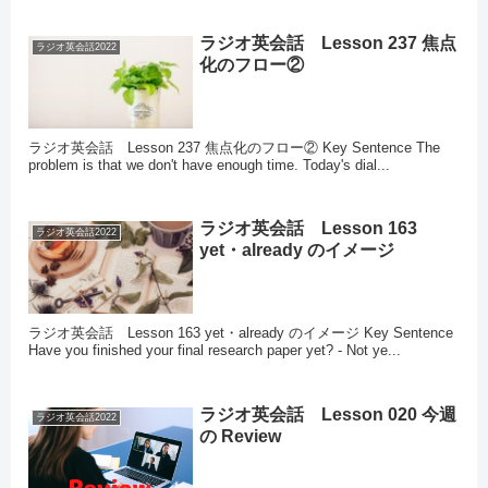
ラジオ英会話 Lesson 237 焦点
ラジオ英会話2022
化のフロー②
ラジオ英会話 Lesson 237 焦点化のフロー② Key Sentence The
problem is that we don't have enough time. Today's dial...
ラジオ英会話 Lesson 163
ラジオ英会話2022
yet・already のイメージ
ラジオ英会話 Lesson 163 yet・already のイメージ Key Sentence
Have you finished your final research paper yet? - Not ye...
ラジオ英会話 Lesson 020 今週
ラジオ英会話2022
の Review