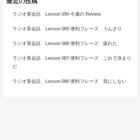
最近の投稿
ラジオ英会話 Lesson 090 今週の Review
ラジオ英会話 Lesson 089 便利フレーズ うんざり
ラジオ英会話 Lesson 088 便利フレーズ 疲れた
ラジオ英会話 Lesson 087 便利フレーズ これで決まり
だ
ラジオ英会話 Lesson 086 便利フレーズ 気にしない