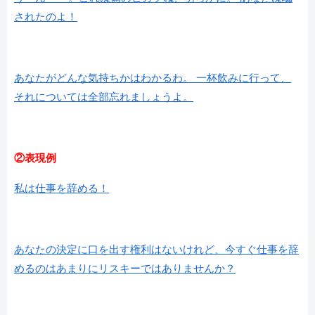
されたのよ！
あなたがどんな気持ちかはわかるわ。 一杯飲みに行って、
それについては全部忘れましょうよ。
②表現例
私は仕事を辞める！
あなたの決定に口を出す権利はないけれど、今すぐ仕事を辞
めるのはあまりにリスキーではありませんか？