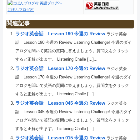
にほんブログ村
関連記事
ラジオ英会話 Lesson 190 今週の Review
ラジオ英会
話 Lesson 190 今週の Review Listening Challenge! 今週のダイ
アログを聞いて英語の質問に答えましょう。質問文をクリック
すると正解が出ます。 Listening Challe […]...
ラジオ英会話 Lesson 170 今週の Review
ラジオ英会
話 Lesson 170 今週の Review Listening Challenge! 今週のダイ
アログを聞いて英語の質問に答えましょう。質問文をクリック
すると正解が出ます。 Listening Challe […]...
ラジオ英会話 Lesson 045 今週の Review
ラジオ英会
話 Lesson 045 今週の Review Listening Challenge! 今週のダイ
アログを聞いて英語の質問に答えましょう。質問文をクリック
すると正解が出ます。 Listening Challe […]...
ラジオ英会話 Lesson 015 今週の Review
ラジオ英会