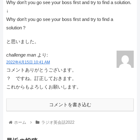
Why don’t you go see your boss first and try to find a solution.
↓
Why don’t you go see your boss first and try to find a
solution？
と思いました。
challenge man
より:
2022年4月15日 10:41 AM
コメントありがとうございます。
？ ですね。訂正しておきます。
これからもよろしくお願いします。
コメントを書き込む
ホーム
ラジオ英会話2022