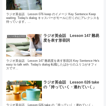
ラジオ英会話 Lesson 076 keep のイメージ Key Sentence Keep
waiting. Today's dialog キャスパーがモールに行くのにアレクシスを
待っています。...
ラジオ英会話 Lesson 147 難易
ラジオ英会話2022
度を表す形容詞
ラジオ英会話 Lesson 147 難易度を表す形容詞 Key Sentence He's
easy to talk with. Today's dialog 転職したばかりのユリコがオフィ
スでマ...
ラジオ英会話 Lesson 026 take
ラジオ英会話2022
の「持っていく・連れていく」
ラジオ英会話 Lesson 026 take の「持っていく・連れていく」