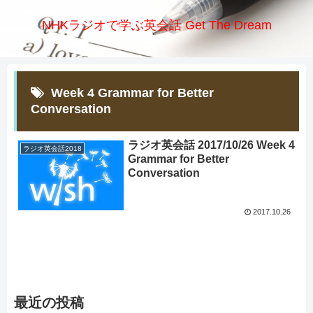
NHKラジオで学ぶ英会話 Get The Dream
Week 4 Grammar for Better
Conversation
ラジオ英会話 2017/10/26 Week 4
ラジオ英会話2018
Grammar for Better
Conversation
2017.10.26
最近の投稿