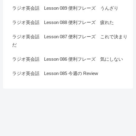
ラジオ英会話 Lesson 089 便利フレーズ うんざり
ラジオ英会話 Lesson 088 便利フレーズ 疲れた
ラジオ英会話 Lesson 087 便利フレーズ これで決まり
だ
ラジオ英会話 Lesson 086 便利フレーズ 気にしない
ラジオ英会話 Lesson 085 今週の Review