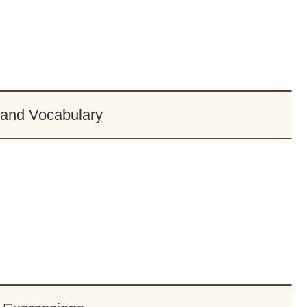
and Vocabulary