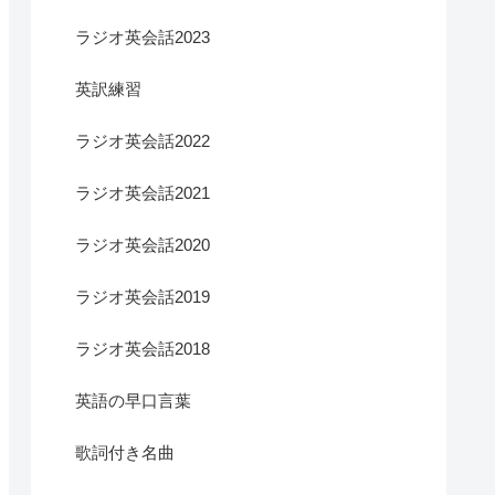
ラジオ英会話2023
英訳練習
ラジオ英会話2022
ラジオ英会話2021
ラジオ英会話2020
ラジオ英会話2019
ラジオ英会話2018
英語の早口言葉
歌詞付き名曲