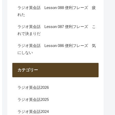
ラジオ英会話 Lesson 088 便利フレーズ 疲
れた
ラジオ英会話 Lesson 087 便利フレーズ こ
れで決まりだ
ラジオ英会話 Lesson 086 便利フレーズ 気
にしない
カテゴリー
ラジオ英会話2026
ラジオ英会話2025
ラジオ英会話2024