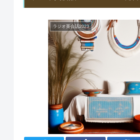
ラジオ英会話2023