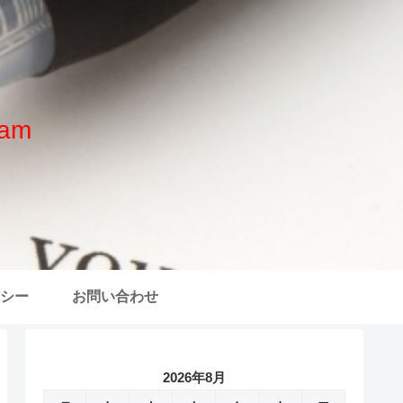
am
シー
お問い合わせ
2026年8月