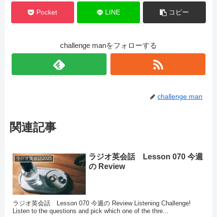
Pocket
LINE
コピー
challenge manをフォローする
challenge man
関連記事
ラジオ英会話 Lesson 070 今週
ラジオ英会話2025
の Review
ラジオ英会話 Lesson 070 今週の Review Listening Challenge!
Listen to the questions and pick which one of the thre...