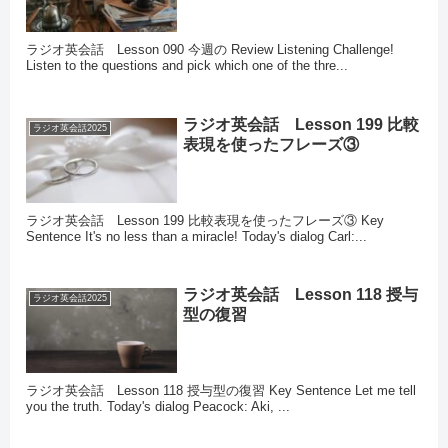
ラジオ英会話 Lesson 090 今週の Review Listening Challenge!
Listen to the questions and pick which one of the thre...
ラジオ英会話 Lesson 199 比較
ラジオ英会話2025
表現を使ったフレーズ③
ラジオ英会話 Lesson 199 比較表現を使ったフレーズ③ Key
Sentence It's no less than a miracle! Today's dialog Carl:...
ラジオ英会話 Lesson 118 授与
ラジオ英会話2025
型の復習
ラジオ英会話 Lesson 118 授与型の復習 Key Sentence Let me tell
you the truth. Today's dialog Peacock: Aki, ...