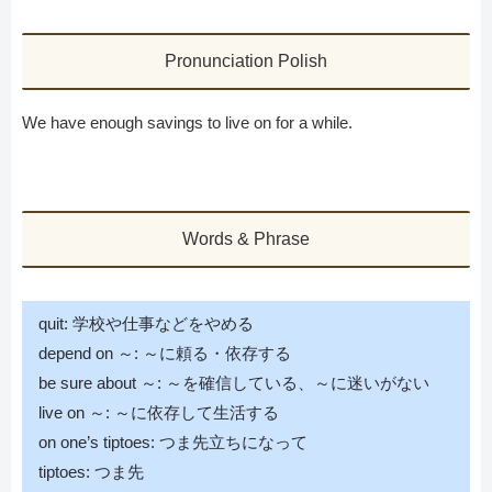
Pronunciation Polish
We have enough savings to live on for a while.
Words & Phrase
quit: 学校や仕事などをやめる
depend on ～: ～に頼る・依存する
be sure about ～: ～を確信している、～に迷いがない
live on ～: ～に依存して生活する
on one’s tiptoes: つま先立ちになって
tiptoes: つま先