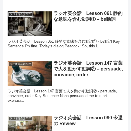
ラジオ英会話 Lesson 061 静的
ラジオ英会話2025
な意味を含む動詞① – be動詞
ラジオ英会話 Lesson 061 静的な意味を含む動詞① - be動詞 Key
Sentence I'm fine. Today's dialog Peacock: So, this i...
ラジオ英会話 Lesson 147 言葉
ラジオ英会話2025
で人を動かす動詞② – persuade,
convince, order
ラジオ英会話 Lesson 147 言葉で人を動かす動詞② - persuade,
convince, order Key Sentence Nana persuaded me to start
exercisi...
ラジオ英会話 Lesson 090 今週
ラジオ英会話2025
の Review