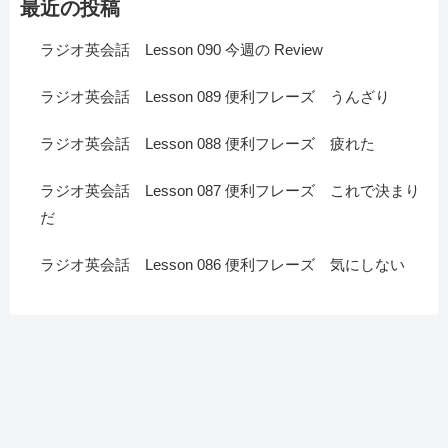
最近の投稿
ラジオ英会話 Lesson 090 今週の Review
ラジオ英会話 Lesson 089 便利フレーズ うんざり
ラジオ英会話 Lesson 088 便利フレーズ 疲れた
ラジオ英会話 Lesson 087 便利フレーズ これで決まり
だ
ラジオ英会話 Lesson 086 便利フレーズ 気にしない