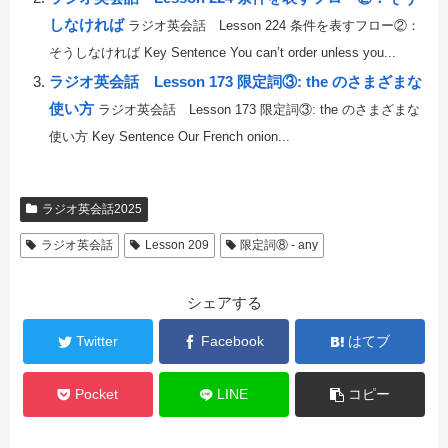
しなければ
ラジオ英会話 Lesson 224 条件を表すフロー②：
そうしなければ Key Sentence You can’t order unless you...
ラジオ英会話 Lesson 173 限定詞③: the のさまざまな
使い方
ラジオ英会話 Lesson 173 限定詞③: the のさまざまな
使い方 Key Sentence Our French onion...
ラジオ英会話2025
ラジオ英会話
Lesson 209
限定詞⑧ - any
シェアする
Twitter
Facebook
はてブ
Pocket
LINE
コピー