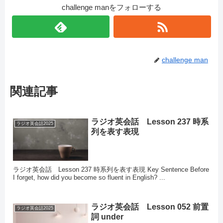
challenge manをフォローする
challenge man
関連記事
ラジオ英会話 Lesson 237 時系
ラジオ英会話2025
列を表す表現
ラジオ英会話 Lesson 237 時系列を表す表現 Key Sentence Before
I forget, how did you become so fluent in English? ...
ラジオ英会話 Lesson 052 前置
ラジオ英会話2025
詞 under