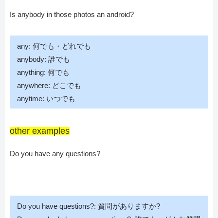
Is anybody in those photos an android?
any: 何でも・どれでも
anybody: 誰でも
anything: 何でも
anywhere: どこでも
anytime: いつでも
other examples
Do you have any questions?
Do you have questions?: 質問がありますか?