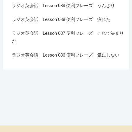
ラジオ英会話 Lesson 089 便利フレーズ うんざり
ラジオ英会話 Lesson 088 便利フレーズ 疲れた
ラジオ英会話 Lesson 087 便利フレーズ これで決まり
だ
ラジオ英会話 Lesson 086 便利フレーズ 気にしない