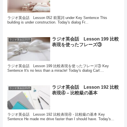
ラジオ英会話 Lesson 052 前置詞 under Key Sentence This
building is under construction. Today's dialog Fr...
ラジオ英会話 Lesson 199 比較
ラジオ英会話2025
表現を使ったフレーズ③
ラジオ英会話 Lesson 199 比較表現を使ったフレーズ③ Key
Sentence It's no less than a miracle! Today's dialog Carl:...
ラジオ英会話 Lesson 192 比較
ラジオ英会話2025
表現④ – 比較級の基本
ラジオ英会話 Lesson 192 比較表現④ - 比較級の基本 Key
Sentence He made me drive faster than I should have. Today's...