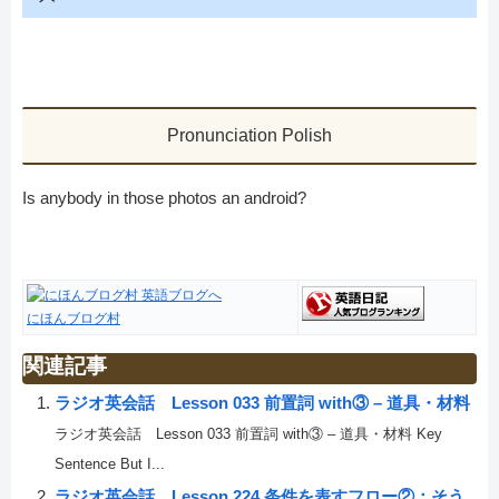
Pronunciation Polish
Is anybody in those photos an android?
にほんブログ村
関連記事
ラジオ英会話 Lesson 033 前置詞 with③ – 道具・材料
ラジオ英会話 Lesson 033 前置詞 with③ – 道具・材料 Key
Sentence But I...
ラジオ英会話 Lesson 224 条件を表すフロー②：そう