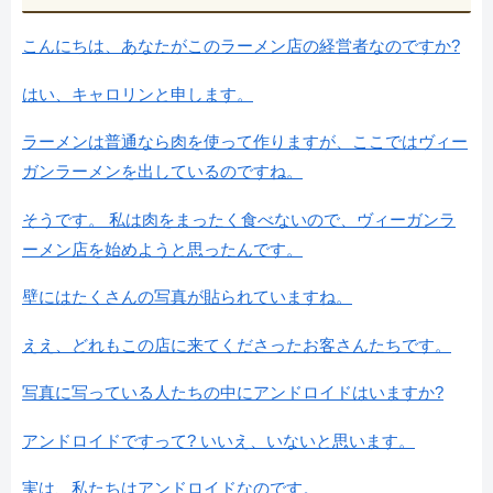
こんにちは、あなたがこのラーメン店の経営者なのですか?
はい、キャロリンと申します。
ラーメンは普通なら肉を使って作りますが、ここではヴィー
ガンラーメンを出しているのですね。
そうです。 私は肉をまったく食べないので、ヴィーガンラ
ーメン店を始めようと思ったんです。
壁にはたくさんの写真が貼られていますね。
ええ、どれもこの店に来てくださったお客さんたちです。
写真に写っている人たちの中にアンドロイドはいますか?
アンドロイドですって? いいえ、いないと思います。
実は、私たちはアンドロイドなのです。