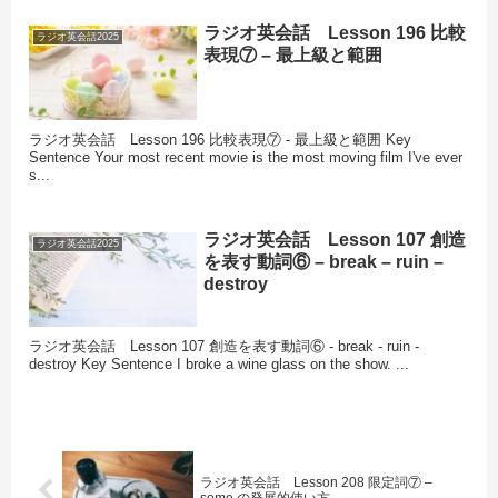
ラジオ英会話 Lesson 196 比較
ラジオ英会話2025
表現⑦ – 最上級と範囲
ラジオ英会話 Lesson 196 比較表現⑦ - 最上級と範囲 Key
Sentence Your most recent movie is the most moving film I've ever
s...
ラジオ英会話 Lesson 107 創造
ラジオ英会話2025
を表す動詞⑥ – break – ruin –
destroy
ラジオ英会話 Lesson 107 創造を表す動詞⑥ - break - ruin -
destroy Key Sentence I broke a wine glass on the show. ...
ラジオ英会話 Lesson 208 限定詞⑦ –