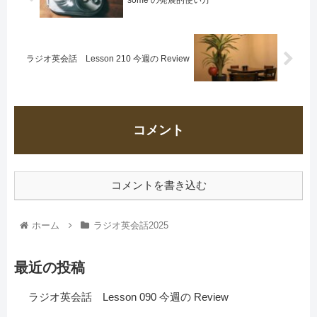
some の発展的使い方
ラジオ英会話 Lesson 210 今週の Review
コメント
コメントを書き込む
ホーム
ラジオ英会話2025
最近の投稿
ラジオ英会話 Lesson 090 今週の Review