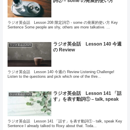
詞⑦ – some の発展的使い方
ラジオ英会話 Lesson 208 限定詞⑦ - some の発展的使い方 Key
Sentence Some people are shy, others are more talkative. ...
ラジオ英会話 Lesson 140 今週
ラジオ英会話2025
の Review
ラジオ英会話 Lesson 140 今週の Review Listening Challenge!
Listen to the questions and pick which one of the thre...
ラジオ英会話 Lesson 141 「話
ラジオ英会話2025
す」を表す動詞① – talk, speak
ラジオ英会話 Lesson 141 「話す」を表す動詞① - talk, speak Key
Sentence I already talked to Roxy about that. Toda...