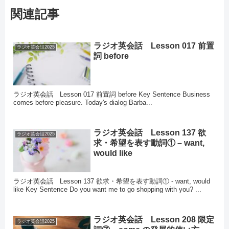
関連記事
ラジオ英会話 Lesson 017 前置
ラジオ英会話2025
詞 before
ラジオ英会話 Lesson 017 前置詞 before Key Sentence Business
comes before pleasure. Today's dialog Barba...
ラジオ英会話 Lesson 137 欲
ラジオ英会話2025
求・希望を表す動詞① – want,
would like
ラジオ英会話 Lesson 137 欲求・希望を表す動詞① - want, would
like Key Sentence Do you want me to go shopping with you? ...
ラジオ英会話 Lesson 208 限定
ラジオ英会話2025