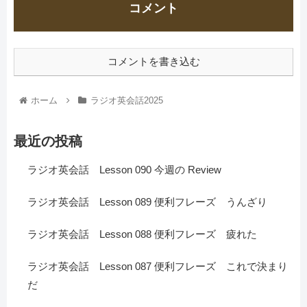
コメント
コメントを書き込む
ホーム
ラジオ英会話2025
最近の投稿
ラジオ英会話 Lesson 090 今週の Review
ラジオ英会話 Lesson 089 便利フレーズ うんざり
ラジオ英会話 Lesson 088 便利フレーズ 疲れた
ラジオ英会話 Lesson 087 便利フレーズ これで決まり
だ