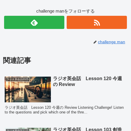
challenge manをフォローする
challenge man
関連記事
ラジオ英会話 Lesson 120 今週
ラジオ英会話2025
の Review
ラジオ英会話 Lesson 120 今週の Review Listening Challenge! Listen
to the questions and pick which one of the thre...
ラジオ英会話 Lesson 103 創造
ラジオ英会話2025