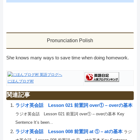
Pronunciation Polish
She knows many ways to save time when doing homework.
にほんブログ村
関連記事
ラジオ英会話 Lesson 021 前置詞 over① – overの基本
ラジオ英会話 Lesson 021 前置詞 over① – overの基本 Key
Sentence It’s been...
ラジオ英会話 Lesson 008 前置詞 at ① – atの基本
ラジ