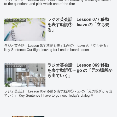
to the questions and pick which one of the thre...
ラジオ英会話 Lesson 077 移動
ラジオ英会話2025
を表す動詞⑦ – leave の「立ち去
る」
ラジオ英会話 Lesson 077 移動を表す動詞⑦ - leave の「立ち去る」
Key Sentence Our flight leaving for London boards soon. ...
ラジオ英会話 Lesson 069 移動
ラジオ英会話2025
を表す動詞① – go の「元の場所か
ら出ていく」
ラジオ英会話 Lesson 069 移動を表す動詞① - go の「元の場所から出
ていく」 Key Sentence I have to go now. Today's dialog M...