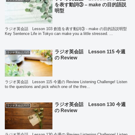
を表す動詞③ – make の目的語説
明型
ラジオ英会話 Lesson 103 創造を表す動詞③ - make の目的語説明型
Key Sentence Life in Tokyo can make you a little stressed. ...
ラジオ英会話 Lesson 115 今週
ラジオ英会話2025
の Review
ラジオ英会話 Lesson 115 今週の Review Listening Challenge! Listen
to the questions and pick which one of the thre...
ラジオ英会話 Lesson 130 今週
ラジオ英会話2025
の Review
ラジオ英会話 Lesson 130 今週の Review Listening Challenge! Listen