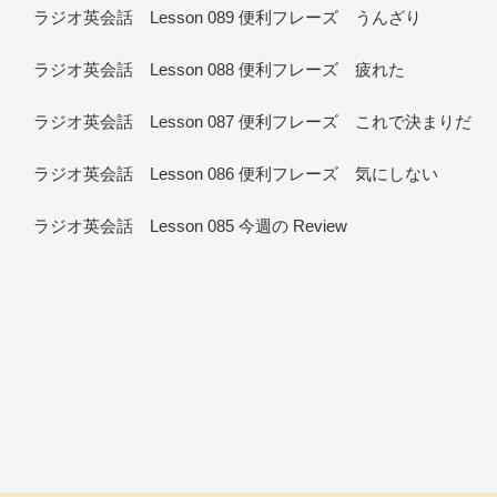
ラジオ英会話 Lesson 089 便利フレーズ うんざり
ラジオ英会話 Lesson 088 便利フレーズ 疲れた
ラジオ英会話 Lesson 087 便利フレーズ これで決まりだ
ラジオ英会話 Lesson 086 便利フレーズ 気にしない
ラジオ英会話 Lesson 085 今週の Review