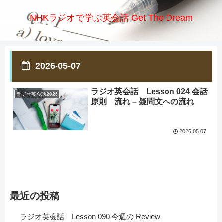
NHKラジオで学ぶ英会話 Get The Dream
2026-05-07
ラジオ英会話 Lesson 024 会話
ラジオ英会話2026
原則 流れ – 疑問文への流れ
2026.05.07
最近の投稿
ラジオ英会話 Lesson 090 今週の Review