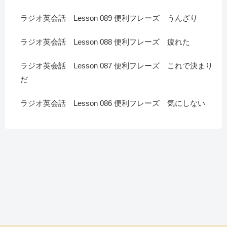
ラジオ英会話 Lesson 089 便利フレーズ うんざり
ラジオ英会話 Lesson 088 便利フレーズ 疲れた
ラジオ英会話 Lesson 087 便利フレーズ これで決まり
だ
ラジオ英会話 Lesson 086 便利フレーズ 気にしない