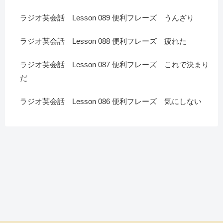
ラジオ英会話 Lesson 089 便利フレーズ うんざり
ラジオ英会話 Lesson 088 便利フレーズ 疲れた
ラジオ英会話 Lesson 087 便利フレーズ これで決まり
だ
ラジオ英会話 Lesson 086 便利フレーズ 気にしない