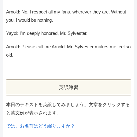
Arnold: No, I respect all my fans, wherever they are. Without
you, I would be nothing.
Yayoi: I’m deeply honored, Mr. Sylvester.
Arnold: Please call me Arnold. Mr. Sylvester makes me feel so
old.
英訳練習
本日のテキストを英訳してみましょう。文章をクリックする
と英文例が表示されます。
では、お名前はどう綴りますか？