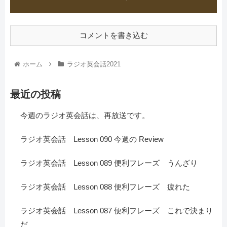
コメントを書き込む
ホーム
ラジオ英会話2021
最近の投稿
今週のラジオ英会話は、再放送です。
ラジオ英会話 Lesson 090 今週の Review
ラジオ英会話 Lesson 089 便利フレーズ うんざり
ラジオ英会話 Lesson 088 便利フレーズ 疲れた
ラジオ英会話 Lesson 087 便利フレーズ これで決まり
だ