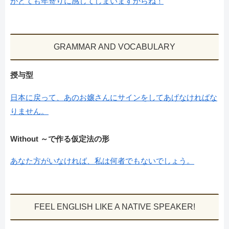
がとても年寄りに感じてしまいますからね！
GRAMMAR AND VOCABULARY
授与型
日本に戻って、あのお嬢さんにサインをしてあげなければな
りません。
Without ～で作る仮定法の形
あなた方がいなければ、私は何者でもないでしょう。
FEEL ENGLISH LIKE A NATIVE SPEAKER!