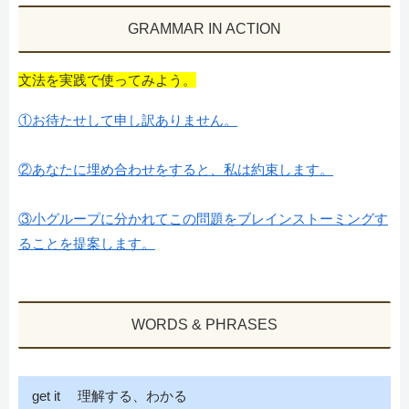
GRAMMAR IN ACTION
文法を実践で使ってみよう。
①お待たせして申し訳ありません。
②あなたに埋め合わせをすると、私は約束します。
③小グループに分かれてこの問題をブレインストーミングす
ることを提案します。
WORDS & PHRASES
get it 理解する、わかる