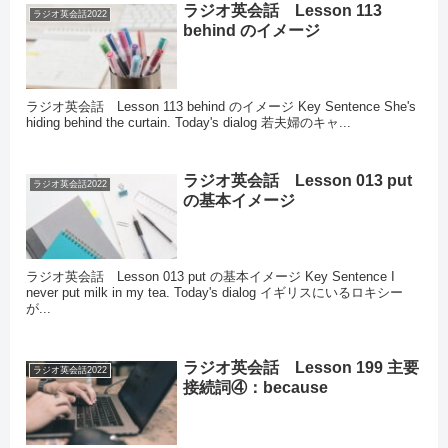
ラジオ英会話 Lesson 113
ラジオ英会話2022
behind のイメージ
ラジオ英会話 Lesson 113 behind のイメージ Key Sentence She's
hiding behind the curtain. Today's dialog 若夫婦のキャ...
ラジオ英会話 Lesson 013 put
ラジオ英会話2022
の基本イメージ
ラジオ英会話 Lesson 013 put の基本イメージ Key Sentence I
never put milk in my tea. Today's dialog イギリスにいるロキシー
が...
ラジオ英会話 Lesson 199 主要
ラジオ英会話2022
接続詞④：because