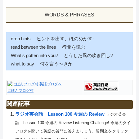
WORDS & PHRASES
drop hints ヒントを出す、ほのめかす:
read between the lines 行間を読む
What’s gotten into you? どうした風の吹き回し?
what to say 何を言うべきか
にほんブログ村
関連記事
ラジオ英会話 Lesson 100 今週の Review
ラジオ英会
話 Lesson 100 今週の Review Listening Challenge! 今週のダイ
アログを聞いて英語の質問に答えましょう。質問文をクリック