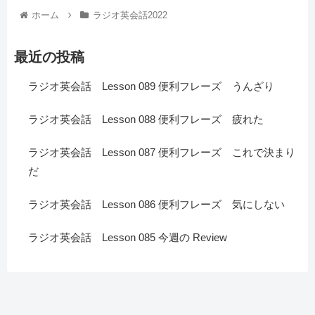
ホーム
ラジオ英会話2022
最近の投稿
ラジオ英会話 Lesson 089 便利フレーズ うんざり
ラジオ英会話 Lesson 088 便利フレーズ 疲れた
ラジオ英会話 Lesson 087 便利フレーズ これで決まり
だ
ラジオ英会話 Lesson 086 便利フレーズ 気にしない
ラジオ英会話 Lesson 085 今週の Review