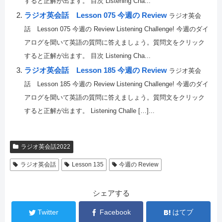
すると正解が出ます。 目次 Listening Cha...
ラジオ英会話 Lesson 075 今週の Review
ラジオ英会
話 Lesson 075 今週の Review Listening Challenge! 今週のダイ
アログを聞いて英語の質問に答えましょう。質問文をクリック
すると正解が出ます。 目次 Listening Cha...
ラジオ英会話 Lesson 185 今週の Review
ラジオ英会
話 Lesson 185 今週の Review Listening Challenge! 今週のダイ
アログを聞いて英語の質問に答えましょう。質問文をクリック
すると正解が出ます。 Listening Challe […]...
ラジオ英会話2022
ラジオ英会話
Lesson 135
今週の Review
シェアする
Twitter
Facebook
はてブ