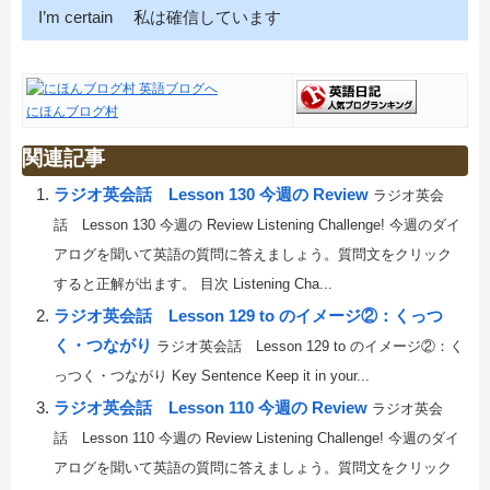
I’m certain 私は確信しています
にほんブログ村
関連記事
ラジオ英会話 Lesson 130 今週の Review
ラジオ英会
話 Lesson 130 今週の Review Listening Challenge! 今週のダイ
アログを聞いて英語の質問に答えましょう。質問文をクリック
すると正解が出ます。 目次 Listening Cha...
ラジオ英会話 Lesson 129 to のイメージ②：くっつ
く・つながり
ラジオ英会話 Lesson 129 to のイメージ②：く
っつく・つながり Key Sentence Keep it in your...
ラジオ英会話 Lesson 110 今週の Review
ラジオ英会
話 Lesson 110 今週の Review Listening Challenge! 今週のダイ
アログを聞いて英語の質問に答えましょう。質問文をクリック