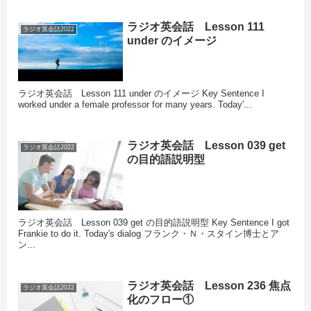
ラジオ英会話 Lesson 111
ラジオ英会話2022
under のイメージ
ラジオ英会話 Lesson 111 under のイメージ Key Sentence I
worked under a female professor for many years. Today'...
ラジオ英会話 Lesson 039 get
ラジオ英会話2022
の目的語説明型
ラジオ英会話 Lesson 039 get の目的語説明型 Key Sentence I got
Frankie to do it. Today's dialog フランク・Ｎ・スタイン博士とア
ン...
ラジオ英会話 Lesson 236 焦点
ラジオ英会話2022
化のフロー①