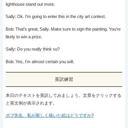
lighthouse stand out more.
Sally: Ok. I’m going to enter this in the city art contest.
Bob: That’s great, Sally. Make sure to sign the painting, You’re
likely to win a prize.
Sally: Do you really think so?
Bob: Yes, I’m almost certain you will.
英訳練習
本日のテキストを英訳してみましょう。文章をクリックする
と英文例が表示されます。
ボブ先生、私が新しく描いた絵はどうですか?