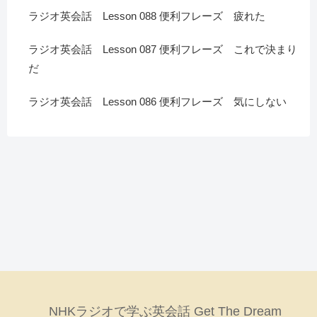
ラジオ英会話 Lesson 088 便利フレーズ 疲れた
ラジオ英会話 Lesson 087 便利フレーズ これで決まり
だ
ラジオ英会話 Lesson 086 便利フレーズ 気にしない
NHKラジオで学ぶ英会話 Get The Dream