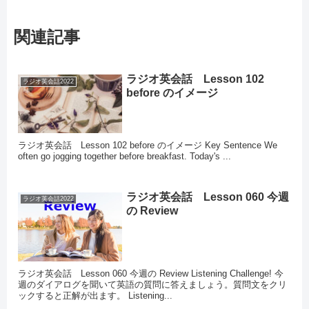
関連記事
ラジオ英会話 Lesson 102
ラジオ英会話2022
before のイメージ
ラジオ英会話 Lesson 102 before のイメージ Key Sentence We
often go jogging together before breakfast. Today's ...
ラジオ英会話 Lesson 060 今週
ラジオ英会話2022
の Review
ラジオ英会話 Lesson 060 今週の Review Listening Challenge! 今
週のダイアログを聞いて英語の質問に答えましょう。質問文をクリ
ックすると正解が出ます。 Listening...