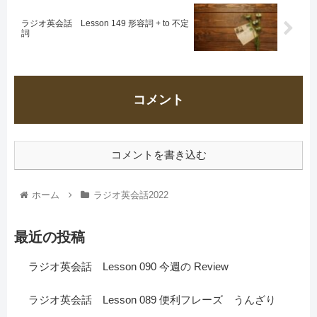
ラジオ英会話 Lesson 149 形容詞 + to 不定
詞
コメント
コメントを書き込む
ホーム
ラジオ英会話2022
最近の投稿
ラジオ英会話 Lesson 090 今週の Review
ラジオ英会話 Lesson 089 便利フレーズ うんざり