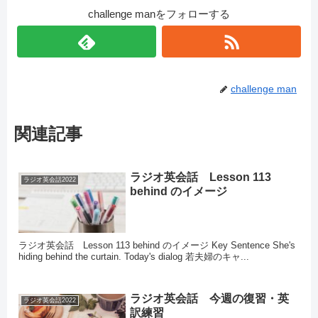
challenge manをフォローする
challenge man
関連記事
ラジオ英会話 Lesson 113
ラジオ英会話2022
behind のイメージ
ラジオ英会話 Lesson 113 behind のイメージ Key Sentence She's
hiding behind the curtain. Today's dialog 若夫婦のキャ...
ラジオ英会話 今週の復習・英
ラジオ英会話2022
訳練習