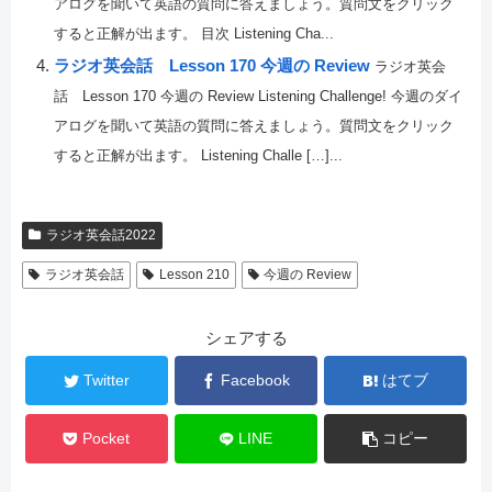
アログを聞いて英語の質問に答えましょう。質問文をクリック
すると正解が出ます。 目次 Listening Cha...
ラジオ英会話 Lesson 170 今週の Review
ラジオ英会
話 Lesson 170 今週の Review Listening Challenge! 今週のダイ
アログを聞いて英語の質問に答えましょう。質問文をクリック
すると正解が出ます。 Listening Challe […]...
ラジオ英会話2022
ラジオ英会話
Lesson 210
今週の Review
シェアする
Twitter
Facebook
はてブ
Pocket
LINE
コピー