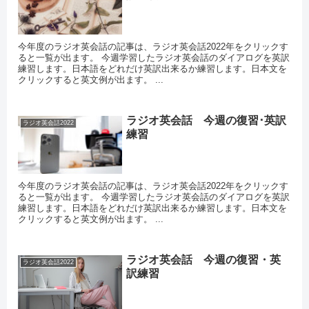
今年度のラジオ英会話の記事は、ラジオ英会話2022年をクリックす
ると一覧が出ます。 今週学習したラジオ英会話のダイアログを英訳
練習します。日本語をどれだけ英訳出来るか練習します。日本文を
クリックすると英文例が出ます。 ...
ラジオ英会話 今週の復習･英訳
ラジオ英会話2022
練習
今年度のラジオ英会話の記事は、ラジオ英会話2022年をクリックす
ると一覧が出ます。 今週学習したラジオ英会話のダイアログを英訳
練習します。日本語をどれだけ英訳出来るか練習します。日本文を
クリックすると英文例が出ます。 ...
ラジオ英会話 今週の復習・英
ラジオ英会話2022
訳練習