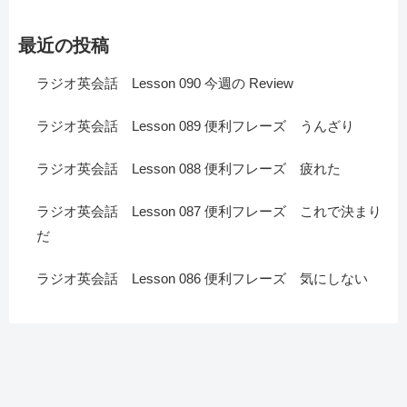
最近の投稿
ラジオ英会話 Lesson 090 今週の Review
ラジオ英会話 Lesson 089 便利フレーズ うんざり
ラジオ英会話 Lesson 088 便利フレーズ 疲れた
ラジオ英会話 Lesson 087 便利フレーズ これで決まり
だ
ラジオ英会話 Lesson 086 便利フレーズ 気にしない