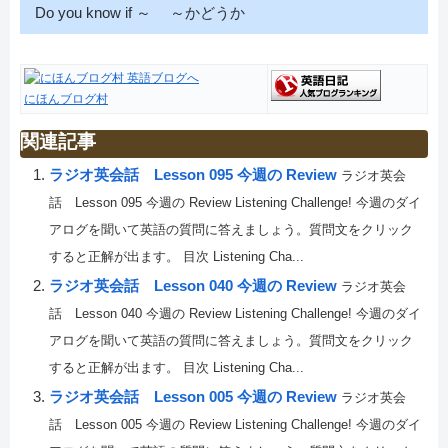
Do you know if ～ ～かどうか
にほんブログ村
関連記事
ラジオ英会話 Lesson 095 今週の Review
ラジオ英会
話 Lesson 095 今週の Review Listening Challenge! 今週のダイ
アログを聞いて英語の質問に答えましょう。質問文をクリック
すると正解が出ます。 目次 Listening Cha...
ラジオ英会話 Lesson 040 今週の Review
ラジオ英会
話 Lesson 040 今週の Review Listening Challenge! 今週のダイ
アログを聞いて英語の質問に答えましょう。質問文をクリック
すると正解が出ます。 目次 Listening Cha...
ラジオ英会話 Lesson 005 今週の Review
ラジオ英会
話 Lesson 005 今週の Review Listening Challenge! 今週のダイ