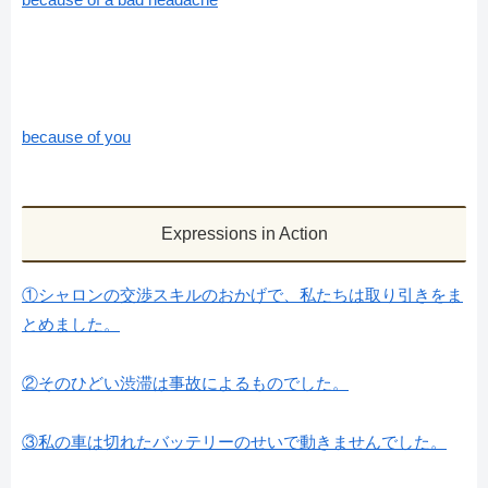
because of you
Expressions in Action
①シャロンの交渉スキルのおかげで、私たちは取り引きをま
とめました。
②そのひどい渋滞は事故によるものでした。
③私の車は切れたバッテリーのせいで動きませんでした。