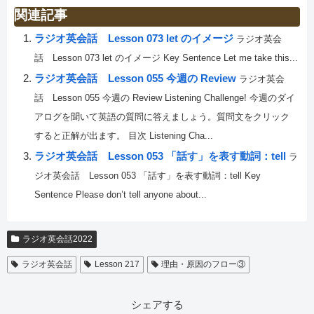
関連記事
ラジオ英会話 Lesson 073 let のイメージ
ラジオ英会
話 Lesson 073 let のイメージ Key Sentence Let me take this...
ラジオ英会話 Lesson 055 今週の Review
ラジオ英会
話 Lesson 055 今週の Review Listening Challenge! 今週のダイ
アログを聞いて英語の質問に答えましょう。質問文をクリック
すると正解が出ます。 目次 Listening Cha...
ラジオ英会話 Lesson 053 「話す」を表す動詞：tell
ラ
ジオ英会話 Lesson 053 「話す」を表す動詞：tell Key
Sentence Please don’t tell anyone about...
ラジオ英会話2022
ラジオ英会話
Lesson 217
理由・原因のフロー③
シェアする