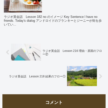
ラジオ英会話 Lesson 182 no のイメージ Key Sentence l have no
friends. Today's dialog アンドロイドのフランキーとジーニーが街を歩
いてい...
ラジオ英会話 Lesson 216 理由・原因のフロ
ー②
ラジオ英会話 Lesson 218 結果のフロー①
コメント