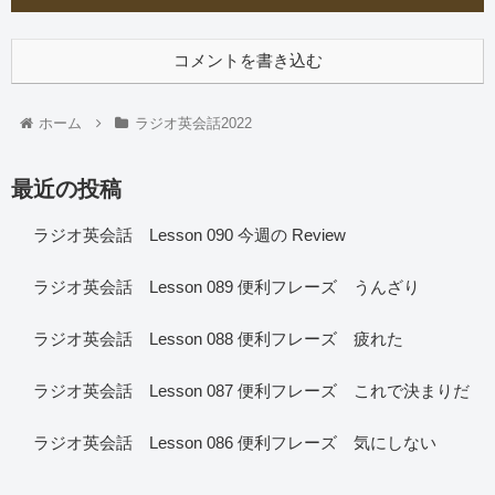
コメントを書き込む
ホーム
ラジオ英会話2022
最近の投稿
ラジオ英会話 Lesson 090 今週の Review
ラジオ英会話 Lesson 089 便利フレーズ うんざり
ラジオ英会話 Lesson 088 便利フレーズ 疲れた
ラジオ英会話 Lesson 087 便利フレーズ これで決まりだ
ラジオ英会話 Lesson 086 便利フレーズ 気にしない