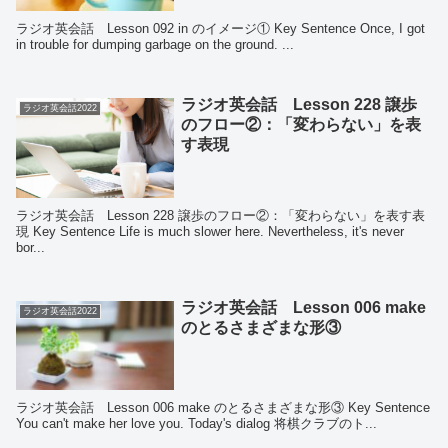
ラジオ英会話 Lesson 092 in のイメージ① Key Sentence Once, I got
in trouble for dumping garbage on the ground. ...
ラジオ英会話 Lesson 228 譲歩
ラジオ英会話2022
のフロー②：「変わらない」を表
す表現
ラジオ英会話 Lesson 228 譲歩のフロー②：「変わらない」を表す表
現 Key Sentence Life is much slower here. Nevertheless, it's never
bor...
ラジオ英会話 Lesson 006 make
ラジオ英会話2022
のとるさまざまな形③
ラジオ英会話 Lesson 006 make のとるさまざまな形③ Key Sentence
You can't make her love you. Today's dialog 将棋クラブのト...