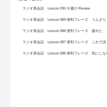
ラジオ英会話 Lesson 090 今週の Review
ラジオ英会話 Lesson 089 便利フレーズ うんざり
ラジオ英会話 Lesson 088 便利フレーズ 疲れた
ラジオ英会話 Lesson 087 便利フレーズ これで
ラジオ英会話 Lesson 086 便利フレーズ 気にしな