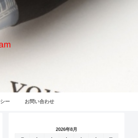
am
シー
お問い合わせ
2026年8月