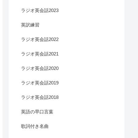
ラジオ英会話2023
英訳練習
ラジオ英会話2022
ラジオ英会話2021
ラジオ英会話2020
ラジオ英会話2019
ラジオ英会話2018
英語の早口言葉
歌詞付き名曲