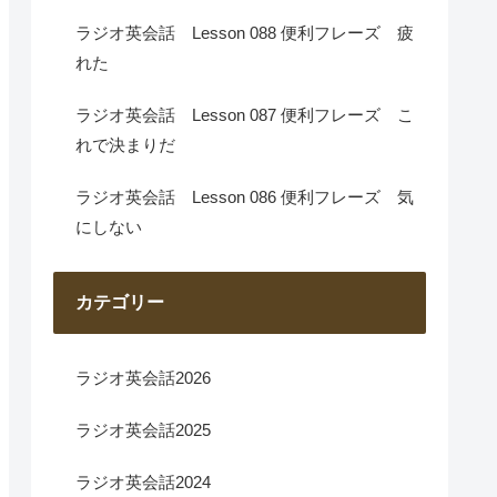
ラジオ英会話 Lesson 088 便利フレーズ 疲
れた
ラジオ英会話 Lesson 087 便利フレーズ こ
れで決まりだ
ラジオ英会話 Lesson 086 便利フレーズ 気
にしない
カテゴリー
ラジオ英会話2026
ラジオ英会話2025
ラジオ英会話2024