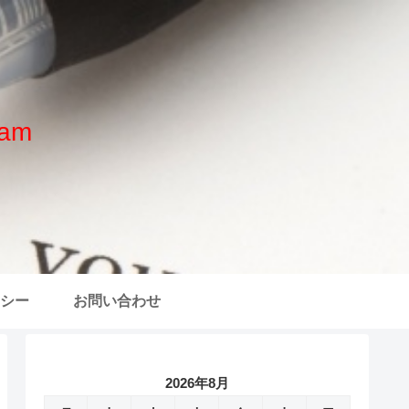
am
シー
お問い合わせ
2026年8月