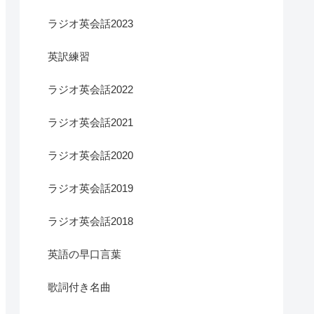
ラジオ英会話2023
英訳練習
ラジオ英会話2022
ラジオ英会話2021
ラジオ英会話2020
ラジオ英会話2019
ラジオ英会話2018
英語の早口言葉
歌詞付き名曲