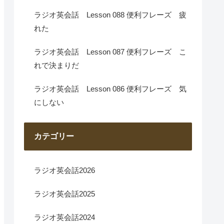
ラジオ英会話 Lesson 088 便利フレーズ 疲
れた
ラジオ英会話 Lesson 087 便利フレーズ こ
れで決まりだ
ラジオ英会話 Lesson 086 便利フレーズ 気
にしない
カテゴリー
ラジオ英会話2026
ラジオ英会話2025
ラジオ英会話2024