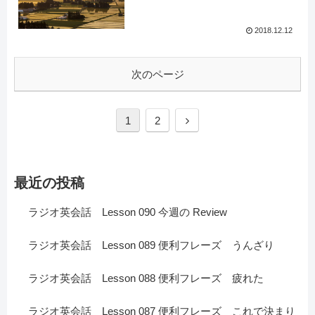
2018.12.12
次のページ
1
2
最近の投稿
ラジオ英会話 Lesson 090 今週の Review
ラジオ英会話 Lesson 089 便利フレーズ うんざり
ラジオ英会話 Lesson 088 便利フレーズ 疲れた
ラジオ英会話 Lesson 087 便利フレーズ これで決まり