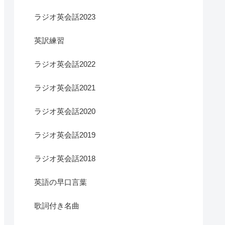
ラジオ英会話2023
英訳練習
ラジオ英会話2022
ラジオ英会話2021
ラジオ英会話2020
ラジオ英会話2019
ラジオ英会話2018
英語の早口言葉
歌詞付き名曲