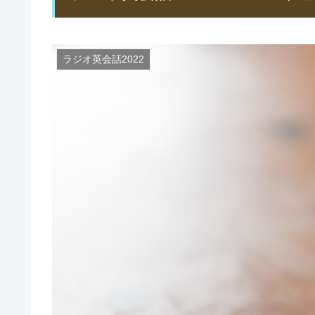
ラジオ英会話2022