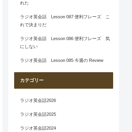
れた
ラジオ英会話 Lesson 087 便利フレーズ こ
れで決まりだ
ラジオ英会話 Lesson 086 便利フレーズ 気
にしない
ラジオ英会話 Lesson 085 今週の Review
カテゴリー
ラジオ英会話2026
ラジオ英会話2025
ラジオ英会話2024