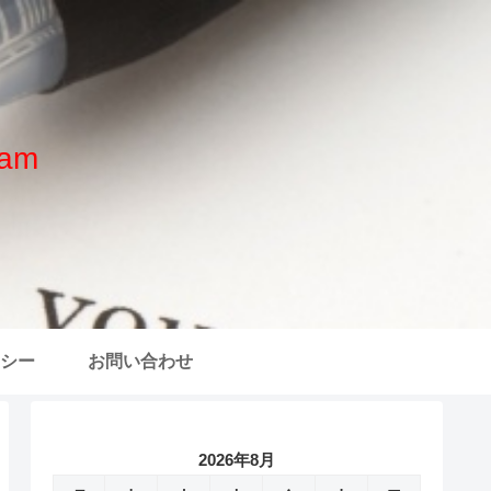
am
シー
お問い合わせ
2026年8月