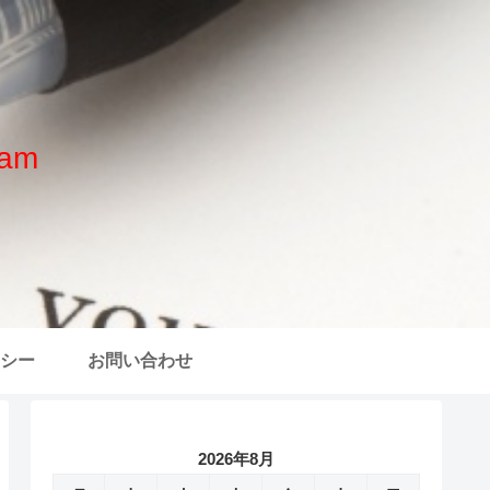
am
シー
お問い合わせ
2026年8月