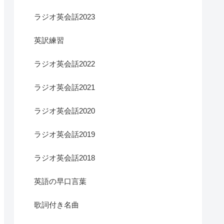
ラジオ英会話2023
英訳練習
ラジオ英会話2022
ラジオ英会話2021
ラジオ英会話2020
ラジオ英会話2019
ラジオ英会話2018
英語の早口言葉
歌詞付き名曲