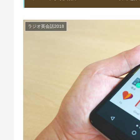
ラジオ英会話2018