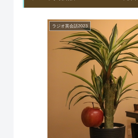
ラジオ英会話2023