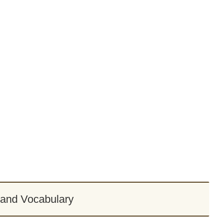
and Vocabulary