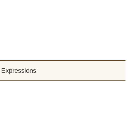
l Expressions