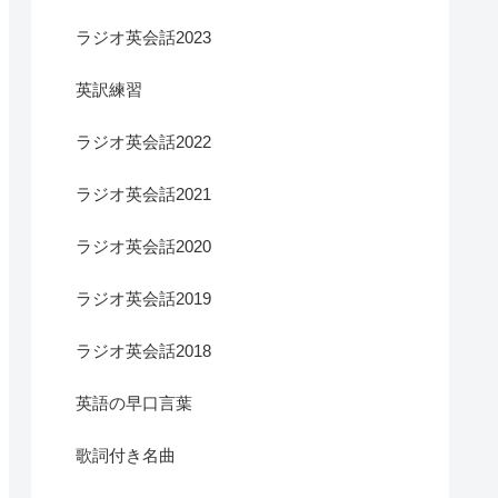
ラジオ英会話2023
英訳練習
ラジオ英会話2022
ラジオ英会話2021
ラジオ英会話2020
ラジオ英会話2019
ラジオ英会話2018
英語の早口言葉
歌詞付き名曲