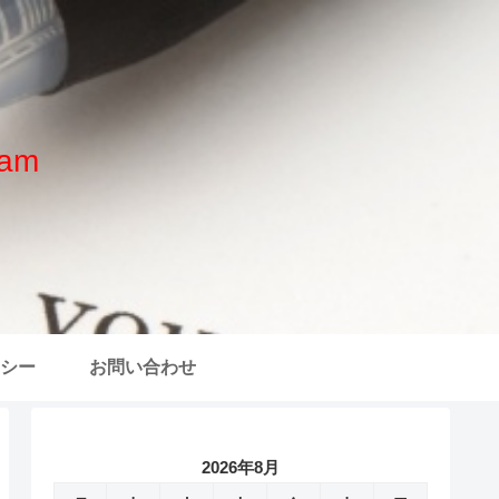
am
シー
お問い合わせ
2026年8月