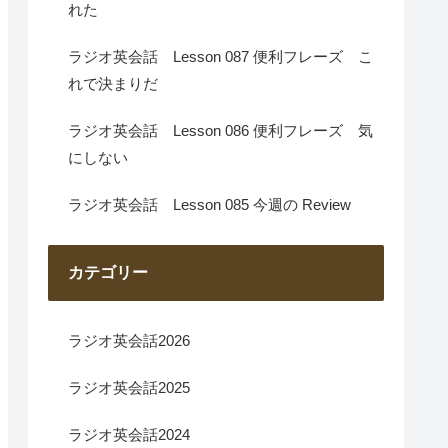
れた
ラジオ英会話 Lesson 087 便利フレーズ こ
れで決まりだ
ラジオ英会話 Lesson 086 便利フレーズ 気
にしない
ラジオ英会話 Lesson 085 今週の Review
カテゴリー
ラジオ英会話2026
ラジオ英会話2025
ラジオ英会話2024