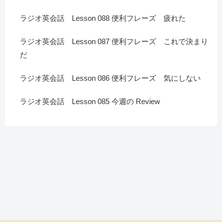
ラジオ英会話 Lesson 088 便利フレーズ 疲れた
ラジオ英会話 Lesson 087 便利フレーズ これで決まり
だ
ラジオ英会話 Lesson 086 便利フレーズ 気にしない
ラジオ英会話 Lesson 085 今週の Review