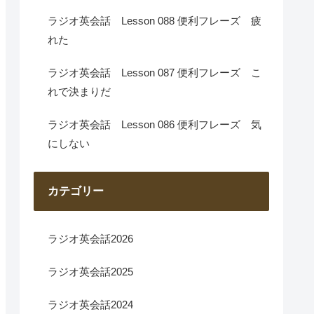
ラジオ英会話 Lesson 088 便利フレーズ 疲
れた
ラジオ英会話 Lesson 087 便利フレーズ こ
れで決まりだ
ラジオ英会話 Lesson 086 便利フレーズ 気
にしない
カテゴリー
ラジオ英会話2026
ラジオ英会話2025
ラジオ英会話2024