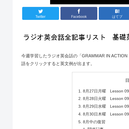
Twitter
Facebook
はてブ
今週学習したラジオ英会話の「GRAMMAR IN ACT
語をクリックすると英文例が出ます。
8月27日月曜 Lesson 
8月28日火曜 Lesson 
8月29日水曜 Lesson 
8月30日木曜 Lesson
8月中の復習