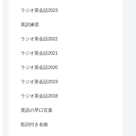
ラジオ英会話2023
英訳練習
ラジオ英会話2022
ラジオ英会話2021
ラジオ英会話2020
ラジオ英会話2019
ラジオ英会話2018
英語の早口言葉
歌詞付き名曲