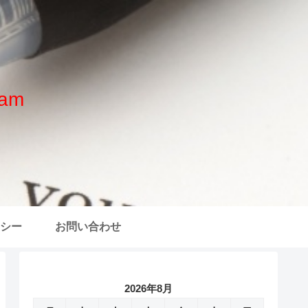
am
シー
お問い合わせ
2026年8月