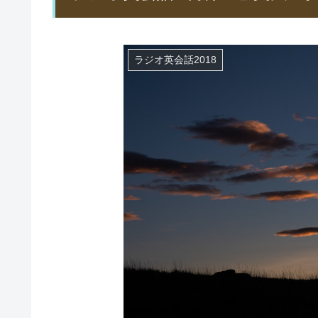
ラジオ英会話2018